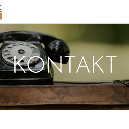
KONTAKT